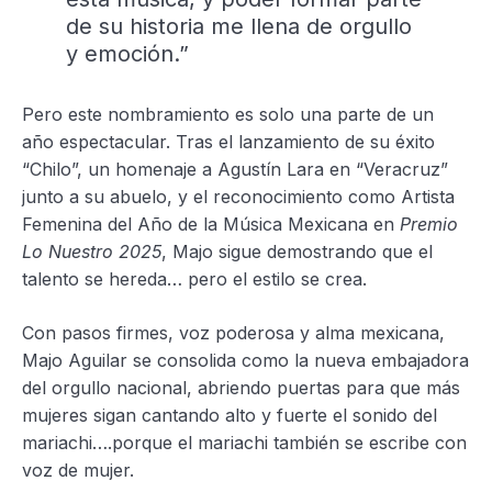
de su historia me llena de orgullo
y emoción.”
Pero este nombramiento es solo una parte de un
año espectacular. Tras el lanzamiento de su éxito
“Chilo”, un homenaje a Agustín Lara en “Veracruz”
junto a su abuelo, y el reconocimiento como Artista
Femenina del Año de la Música Mexicana en
Premio
Lo Nuestro 2025
, Majo sigue demostrando que el
talento se hereda… pero el estilo se crea.
Con pasos firmes, voz poderosa y alma mexicana,
Majo Aguilar se consolida como la nueva embajadora
del orgullo nacional, abriendo puertas para que más
mujeres sigan cantando alto y fuerte el sonido del
mariachi….porque el mariachi también se escribe con
voz de mujer.