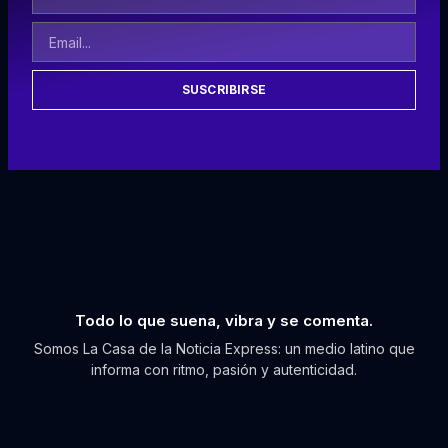
SUSCRIBIRSE
Todo lo que suena, vibra y se comenta.
Somos La Casa de la Noticia Express: un medio latino que
informa con ritmo, pasión y autenticidad.