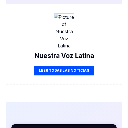
Nuestra Voz Latina
LEER TODAS LAS NOTICIAS