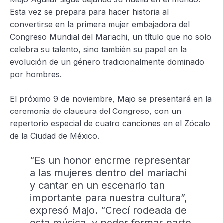
Esta vez se prepara para hacer historia al
convertirse en la primera mujer embajadora del
Congreso Mundial del Mariachi, un título que no solo
celebra su talento, sino también su papel en la
evolución de un género tradicionalmente dominado
por hombres.
El próximo 9 de noviembre, Majo se presentará en la
ceremonia de clausura del Congreso, con un
repertorio especial de cuatro canciones en el Zócalo
de la Ciudad de México.
“Es un honor enorme representar
a las mujeres dentro del mariachi
y cantar en un escenario tan
importante para nuestra cultura”,
expresó Majo. “Crecí rodeada de
esta música, y poder formar parte