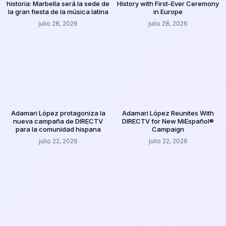
historia: Marbella será la sede de
History with First-Ever Ceremony
la gran fiesta de la música latina
in Europe
julio 28, 2026
julio 28, 2026
Adamari López protagoniza la
Adamari López Reunites With
nueva campaña de DIRECTV
DIRECTV for New MiEspañol®
para la comunidad hispana
Campaign
julio 22, 2026
julio 22, 2026