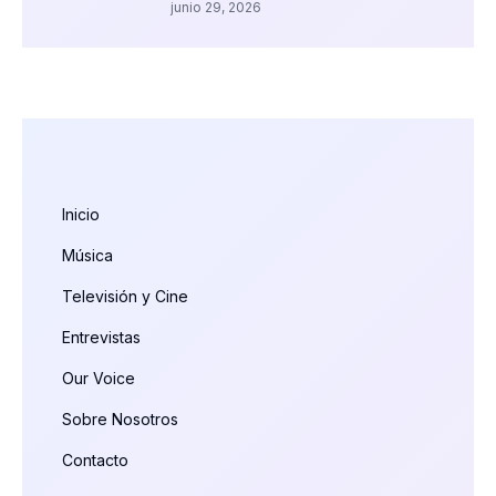
junio 29, 2026
Inicio
Música
Televisión y Cine
Entrevistas
Our Voice
Sobre Nosotros
Contacto