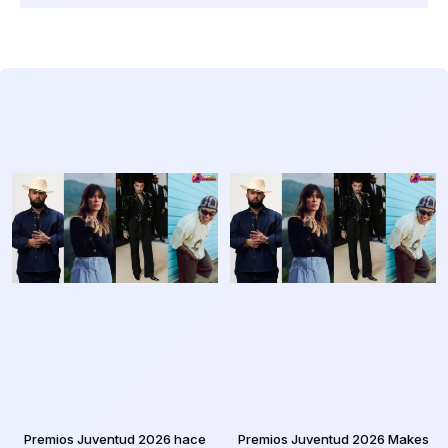
Premios Juventud 2026 hace
Premios Juventud 2026 Makes