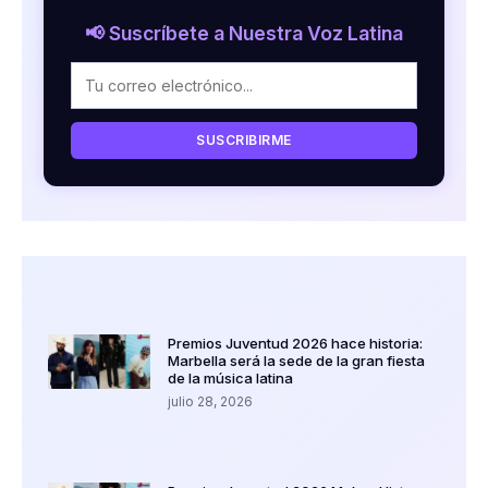
📢 Suscríbete a Nuestra Voz Latina
SUSCRIBIRME
Premios Juventud 2026 hace historia:
Marbella será la sede de la gran fiesta
de la música latina
julio 28, 2026