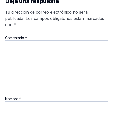
Deja una respuesta
Tu dirección de correo electrónico no será
publicada.
Los campos obligatorios están marcados
con
*
Comentario
*
Nombre
*