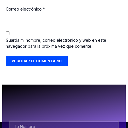
Correo electrónico
*
Guarda mi nombre, correo electrónico y web en este
navegador para la próxima vez que comente.