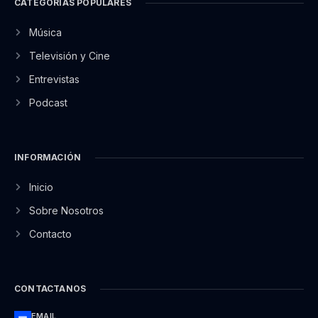
CATEGORÍAS POPULARES
Música
Televisión y Cine
Entrevistas
Podcast
INFORMACIÓN
Inicio
Sobre Nosotros
Contacto
CONTACTANOS
EMAIL