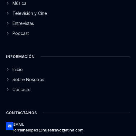
Música
Televisión y Cine
Entrevistas
Podcast
INFORMACIÓN
Inicio
Sobre Nosotros
Contacto
CONTACTANOS
EMAIL
lorrainelopez@nuestravozlatina.com