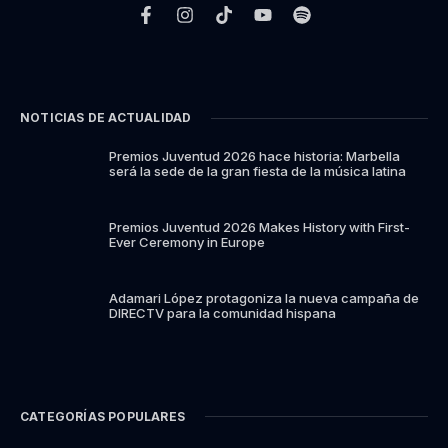
NOTICIAS DE ACTUALIDAD
Premios Juventud 2026 hace historia: Marbella
será la sede de la gran fiesta de la música latina
Premios Juventud 2026 Makes History with First-
Ever Ceremony in Europe
Adamari López protagoniza la nueva campaña de
DIRECTV para la comunidad hispana
CATEGORÍAS POPULARES