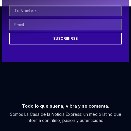
SUSCRIBIRSE
Todo lo que suena, vibra y se comenta.
Somos La Casa de la Noticia Express: un medio latino que
informa con ritmo, pasión y autenticidad.