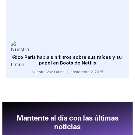
Rico Paris habla sin filtros sobre sus raíces y su
papel en Boots de Netflix
Nuestra Voz Latina
noviembre 2, 2025
Mantente al día con las últimas
noticias