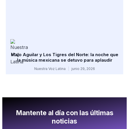
Majo Aguilar y Los Tigres del Norte: la noche que
la música mexicana se detuvo para aplaudir
Nuestra Voz Latina
junio 29, 2026
Mantente al día con las últimas
noticias