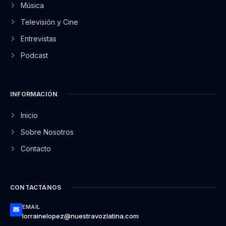
Música
Televisión y Cine
Entrevistas
Podcast
INFORMACIÓN
Inicio
Sobre Nosotros
Contacto
CONTACTANOS
EMAIL
lorrainelopez@nuestravozlatina.com