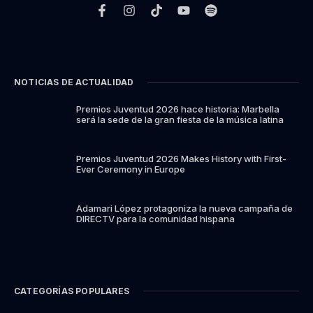
NOTICIAS DE ACTUALIDAD
Premios Juventud 2026 hace historia: Marbella
será la sede de la gran fiesta de la música latina
Premios Juventud 2026 Makes History with First-
Ever Ceremony in Europe
Adamari López protagoniza la nueva campaña de
DIRECTV para la comunidad hispana
CATEGORÍAS POPULARES