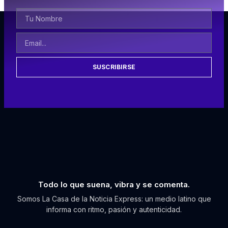
SUSCRIBIRSE
Todo lo que suena, vibra y se comenta.
Somos La Casa de la Noticia Express: un medio latino que
informa con ritmo, pasión y autenticidad.