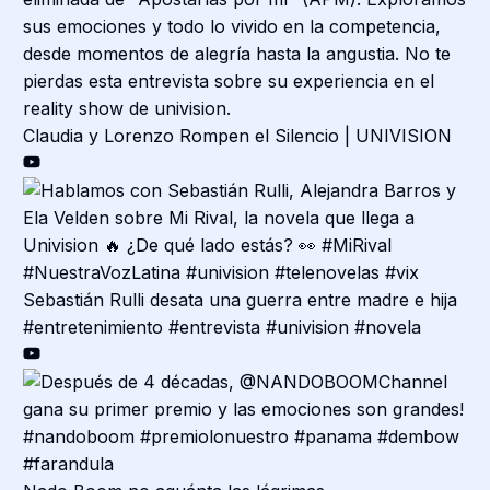
Claudia y Lorenzo Rompen el Silencio | UNIVISION
Sebastián Rulli desata una guerra entre madre e hija
#entretenimiento #entrevista #univision #novela