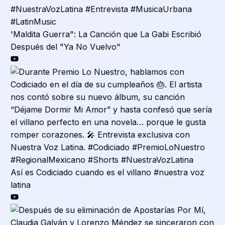
'Maldita Guerra": La Canción que La Gabi Escribió
Después del "Ya No Vuelvo"
Así es Codiciado cuando es el villano #nuestra voz
latina