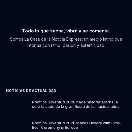
Todo lo que suena, vibra y se comenta.
Somos La Casa de la Noticia Express: un medio latino que
informa con ritmo, pasión y autenticidad.
NOTICIAS DE ACTUALIDAD
Premios Juventud 2026 hace historia: Marbella
será la sede de la gran fiesta de la música latina
Premios Juventud 2026 Makes History with First-
Ever Ceremony in Europe