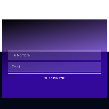
SUSCRIBIRSE