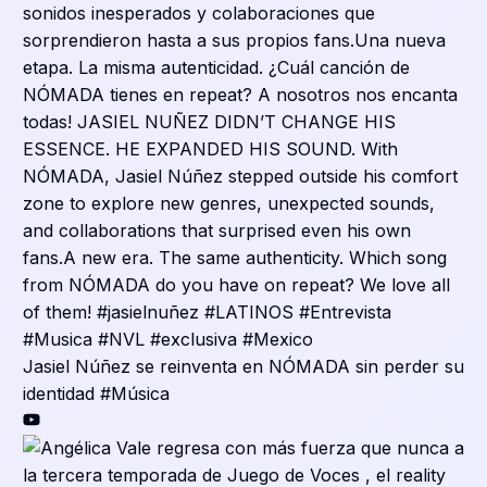
Jasiel Núñez se reinventa en NÓMADA sin perder su
identidad #Música