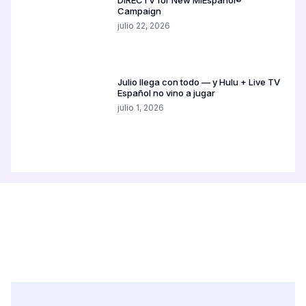
Campaign
julio 22, 2026
Julio llega con todo — y Hulu + Live TV
Español no vino a jugar
julio 1, 2026