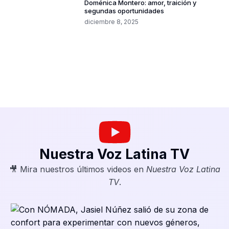
Doménica Montero: amor, traición y
segundas oportunidades
diciembre 8, 2025
Nuestra Voz Latina TV
🎥 Mira nuestros últimos videos en
Nuestra Voz Latina
TV
.