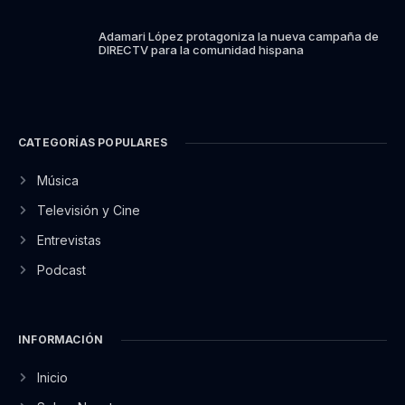
Adamari López protagoniza la nueva campaña de
DIRECTV para la comunidad hispana
CATEGORÍAS POPULARES
Música
Televisión y Cine
Entrevistas
Podcast
INFORMACIÓN
Inicio