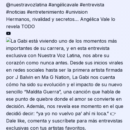
Hermanos, rivalidad y secretos… Angélica Vale lo
revela TODO